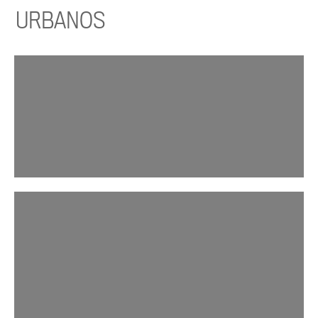
URBANOS