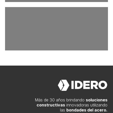
Más de 30 años brindando
soluciones
constructivas
innovadoras utilizando
las
bondades del acero.