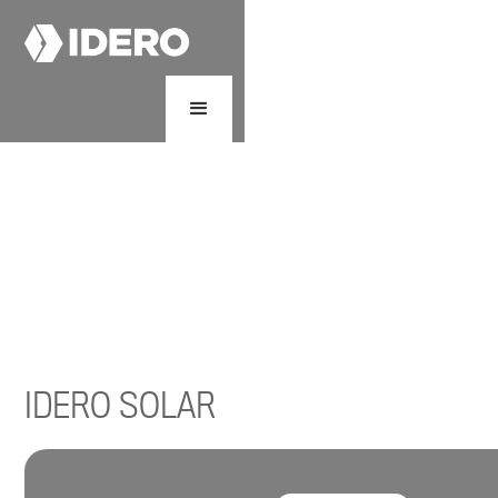
IDERO SOLAR